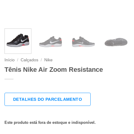
Início
/
Calçados
/
Nike
Tênis Nike Air Zoom Resistance
DETALHES DO PARCELAMENTO
Este produto está fora de estoque e indisponível.