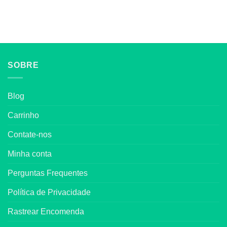
SOBRE
Blog
Carrinho
Contate-nos
Minha conta
Perguntas Frequentes
Política de Privacidade
Rastrear Encomenda