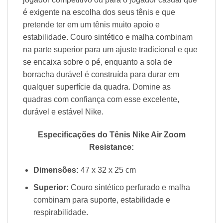
é exigente na escolha dos seus tênis e que
pretende ter em um tênis muito apoio e
estabilidade. Couro sintético e malha combinam
na parte superior para um ajuste tradicional e que
se encaixa sobre o pé, enquanto a sola de
borracha durável é construída para durar em
qualquer superfície da quadra. Domine as
quadras com confiança com esse excelente,
durável e estável Nike.
Especificações do Tênis Nike Air Zoom
Resistance:
Dimensões:
47 x 32 x 25 cm
Superior:
Couro sintético perfurado e malha
combinam para suporte, estabilidade e
respirabilidade.