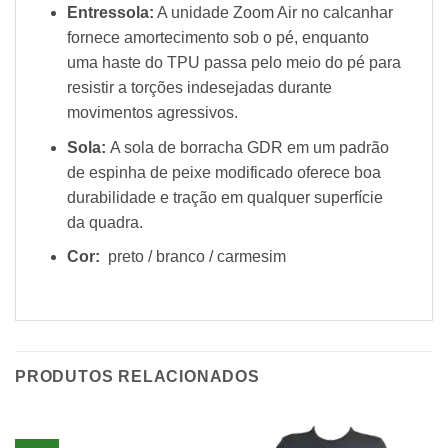
Entressola:
A unidade Zoom Air no calcanhar
fornece amortecimento sob o pé, enquanto
uma haste do TPU passa pelo meio do pé para
resistir a torções indesejadas durante
movimentos agressivos.
Sola:
A sola de borracha GDR em um padrão
de espinha de peixe modificado oferece boa
durabilidade e tração em qualquer superfície
da quadra.
Cor:
preto / branco / carmesim
PRODUTOS RELACIONADOS