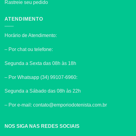
Rastreie seu pedido
ATENDIMENTO
Horário de Atendimento:
– Por chat ou telefone:
Segunda a Sexta das 08h às 18h
– Por Whatsapp (34) 99107-6960:
Segunda a Sábado das 08h às 22h
– Por e-mail: contato@emporiodotenista.com.br
NOS SIGA NAS REDES SOCIAIS