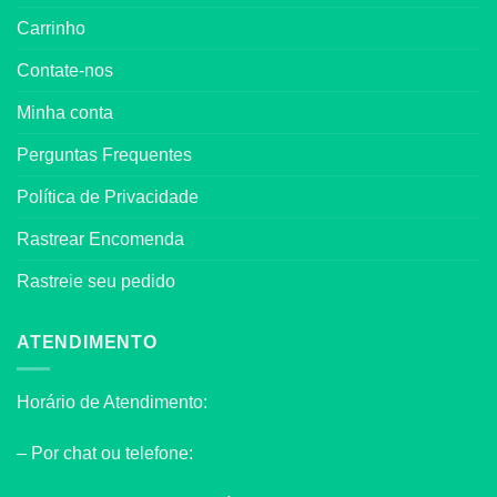
Carrinho
Contate-nos
Minha conta
Perguntas Frequentes
Política de Privacidade
Rastrear Encomenda
Rastreie seu pedido
ATENDIMENTO
Horário de Atendimento:
– Por chat ou telefone: