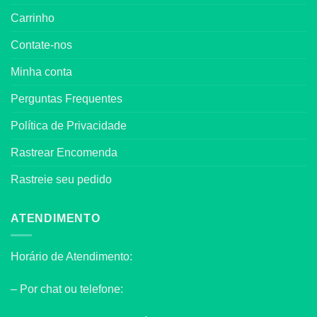
Carrinho
Contate-nos
Minha conta
Perguntas Frequentes
Política de Privacidade
Rastrear Encomenda
Rastreie seu pedido
ATENDIMENTO
Horário de Atendimento:
– Por chat ou telefone: