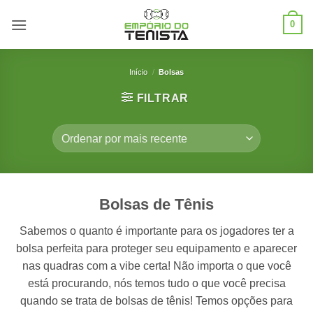
Skip
0
to
content
Início
/
Bolsas
FILTRAR
Bolsas de Tênis
Sabemos o quanto é importante para os jogadores ter a
bolsa perfeita para proteger seu equipamento e aparecer
nas quadras com a vibe certa! Não importa o que você
está procurando, nós temos tudo o que você precisa
quando se trata de bolsas de tênis! Temos opções para