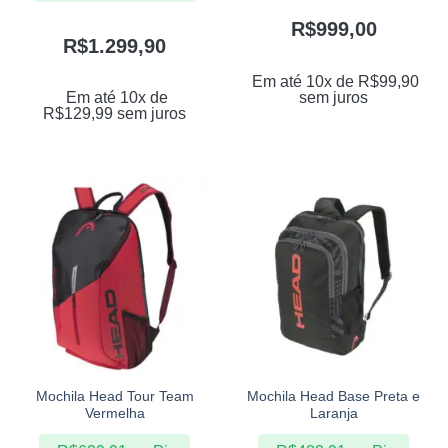
R$
999,00
R$
1.299,90
Em até 10x de
R$
99,90
sem juros
Em até 10x de
R$
129,99
sem juros
Mochila Head Tour Team
Mochila Head Base Preta e
Vermelha
Laranja