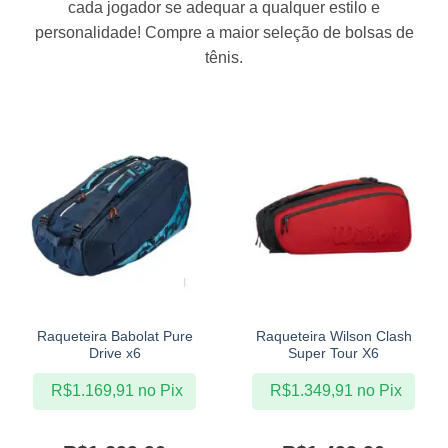
cada jogador se adequar a qualquer estilo e
personalidade! Compre a maior seleção de bolsas de
tênis.
Raqueteira Babolat Pure
Raqueteira Wilson Clash
Drive x6
Super Tour X6
R$
1.169,91
no Pix
R$
1.349,91
no Pix