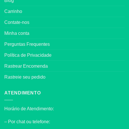
Blog
Carrinho
Contate-nos
Minha conta
Perguntas Frequentes
Política de Privacidade
Rastrear Encomenda
Rastreie seu pedido
ATENDIMENTO
Horário de Atendimento:
– Por chat ou telefone: