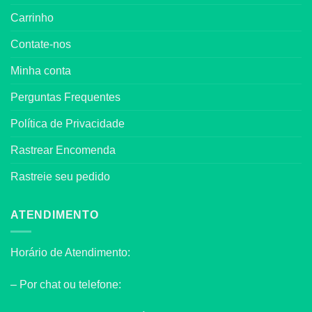
Carrinho
Contate-nos
Minha conta
Perguntas Frequentes
Política de Privacidade
Rastrear Encomenda
Rastreie seu pedido
ATENDIMENTO
Horário de Atendimento:
– Por chat ou telefone: