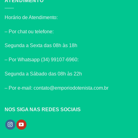
ATENDIMENTO
Horário de Atendimento:
– Por chat ou telefone:
Segunda a Sexta das 08h às 18h
– Por Whatsapp (34) 99107-6960:
Segunda a Sábado das 08h às 22h
– Por e-mail: contato@emporiodotenista.com.br
NOS SIGA NAS REDES SOCIAIS