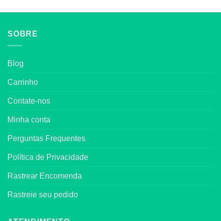
SOBRE
Blog
Carrinho
Contate-nos
Minha conta
Perguntas Frequentes
Política de Privacidade
Rastrear Encomenda
Rastreie seu pedido