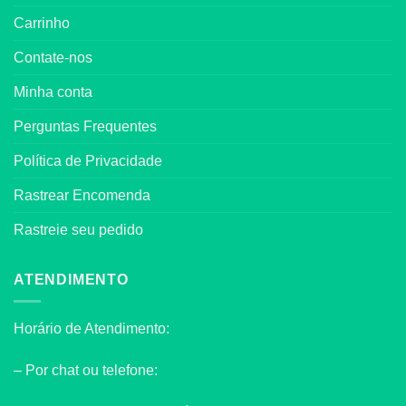
Carrinho
Contate-nos
Minha conta
Perguntas Frequentes
Política de Privacidade
Rastrear Encomenda
Rastreie seu pedido
ATENDIMENTO
Horário de Atendimento:
– Por chat ou telefone: