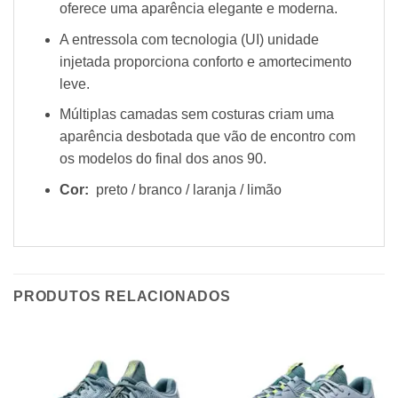
oferece uma aparência elegante e moderna.
A entressola com tecnologia (UI) unidade
injetada proporciona conforto e amortecimento
leve.
Múltiplas camadas sem costuras criam uma
aparência desbotada que vão de encontro com
os modelos do final dos anos 90.
Cor:
preto / branco / laranja / limão
PRODUTOS RELACIONADOS