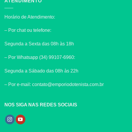
ATENDIMENTO
Horário de Atendimento:
– Por chat ou telefone:
Segunda a Sexta das 08h às 18h
– Por Whatsapp (34) 99107-6960:
Segunda a Sábado das 08h às 22h
– Por e-mail: contato@emporiodotenista.com.br
NOS SIGA NAS REDES SOCIAIS