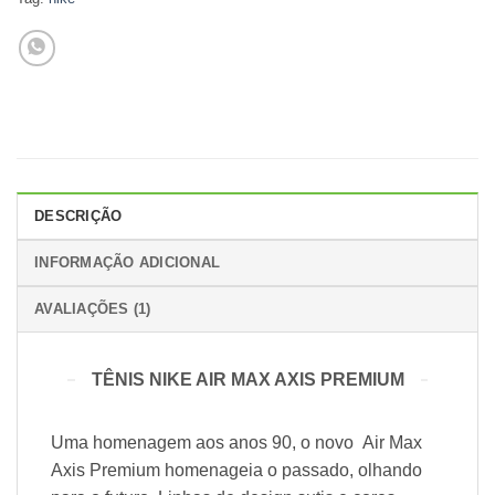
DESCRIÇÃO
INFORMAÇÃO ADICIONAL
AVALIAÇÕES (1)
TÊNIS NIKE AIR MAX AXIS PREMIUM
Uma homenagem aos anos 90, o novo Air Max
Axis Premium homenageia o passado, olhando