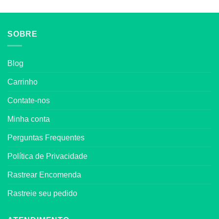
SOBRE
Blog
Carrinho
Contate-nos
Minha conta
Perguntas Frequentes
Política de Privacidade
Rastrear Encomenda
Rastreie seu pedido