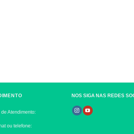
DIMENTO
NOS SIGA NAS REDES SOC
 de Atendimento:
hat ou telefone: