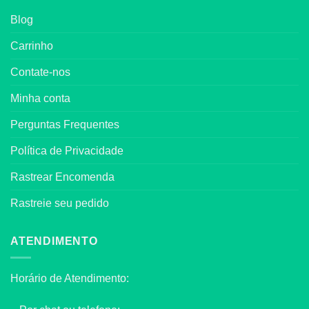
Blog
Carrinho
Contate-nos
Minha conta
Perguntas Frequentes
Política de Privacidade
Rastrear Encomenda
Rastreie seu pedido
ATENDIMENTO
Horário de Atendimento: