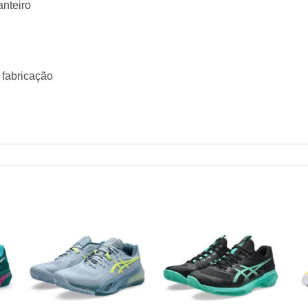
nteiro
 fabricação