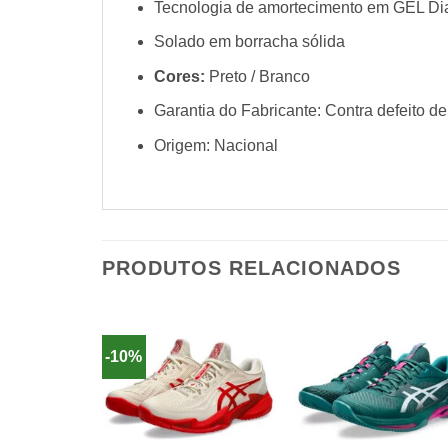
Tecnologia de amortecimento em GEL Dia
Solado em borracha sólida
Cores:
Preto / Branco
Garantia do Fabricante: Contra defeito de
Origem: Nacional
PRODUTOS RELACIONADOS
-10%