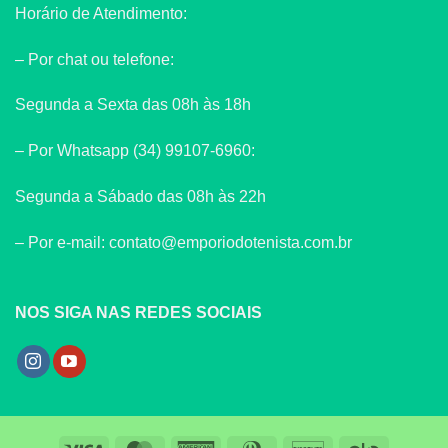
Horário de Atendimento:
– Por chat ou telefone:
Segunda a Sexta das 08h às 18h
– Por Whatsapp (34) 99107-6960:
Segunda a Sábado das 08h às 22h
– Por e-mail: contato@emporiodotenista.com.br
NOS SIGA NAS REDES SOCIAIS