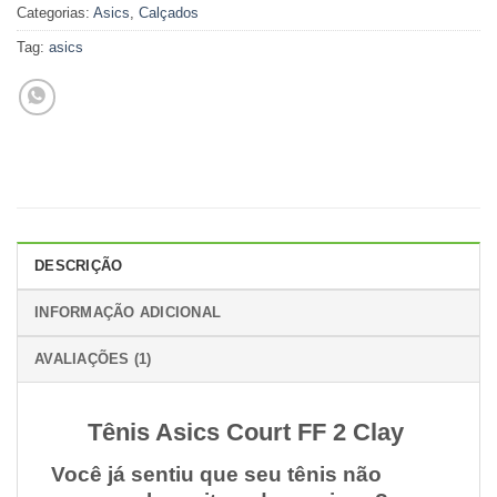
Categorias:
Asics
,
Calçados
Tag:
asics
DESCRIÇÃO
INFORMAÇÃO ADICIONAL
AVALIAÇÕES (1)
Tênis Asics Court FF 2 Clay
Você já sentiu que seu tênis não