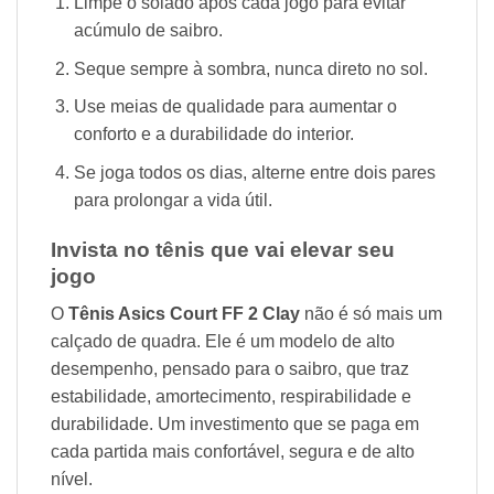
Limpe o solado após cada jogo para evitar
acúmulo de saibro.
Seque sempre à sombra, nunca direto no sol.
Use meias de qualidade para aumentar o
conforto e a durabilidade do interior.
Se joga todos os dias, alterne entre dois pares
para prolongar a vida útil.
Invista no tênis que vai elevar seu
jogo
O
Tênis Asics Court FF 2 Clay
não é só mais um
calçado de quadra. Ele é um modelo de alto
desempenho, pensado para o saibro, que traz
estabilidade, amortecimento, respirabilidade e
durabilidade. Um investimento que se paga em
cada partida mais confortável, segura e de alto
nível.