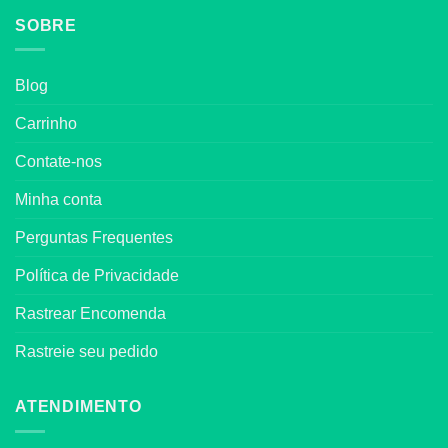
SOBRE
Blog
Carrinho
Contate-nos
Minha conta
Perguntas Frequentes
Política de Privacidade
Rastrear Encomenda
Rastreie seu pedido
ATENDIMENTO