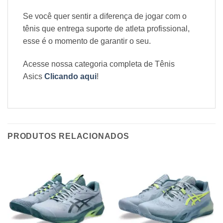
Se você quer sentir a diferença de jogar com o
tênis que entrega suporte de atleta profissional,
esse é o momento de garantir o seu.
Acesse nossa categoria completa de Tênis
Asics
Clicando aqui
!
PRODUTOS RELACIONADOS