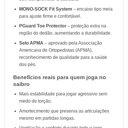
MONO-SOCK Fit System
– encaixe tipo meia
para ajuste firme e confortável.
PGuard Toe Protector
– proteção extra na
região do dedão, aumentando a durabilidade.
Selo APMA
– aprovado pela Associação
Americana de Ortopedistas (APMA),
reconhecimento de qualidade para a saúde
dos pés.
Benefícios reais para quem joga no
saibro
Mais estabilidade para jogar agressivo sem
medo de torção.
Amortecimento que preserva as articulações
mesmo em partidas longas.
Ventilação e conforto durante todo o jogo.