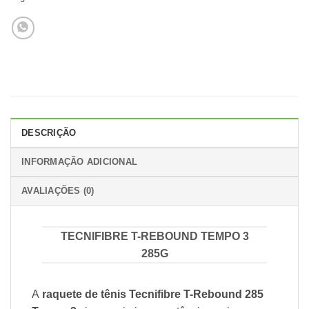
DESCRIÇÃO
INFORMAÇÃO ADICIONAL
AVALIAÇÕES (0)
TECNIFIBRE T-REBOUND TEMPO 3
285G
A
raquete de tênis Tecnifibre
T-Rebound 285