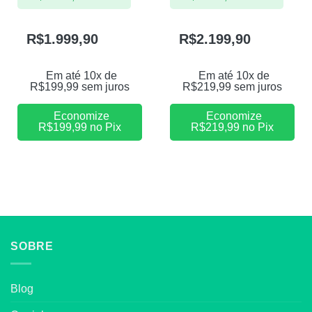
R$
1.999,90
R$
2.199,90
Em até 10x de
Em até 10x de
R$
199,99
sem juros
R$
219,99
sem juros
Economize
Economize
R$
199,99
no Pix
R$
219,99
no Pix
SOBRE
Blog