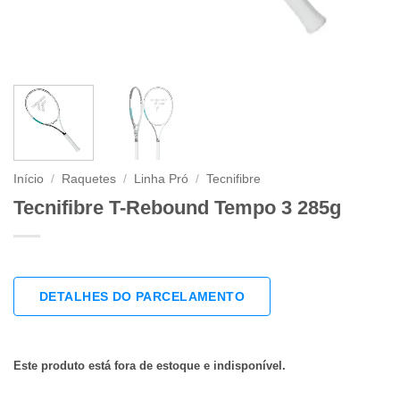
Início
/
Raquetes
/
Linha Pró
/
Tecnifibre
Tecnifibre T-Rebound Tempo 3 285g
DETALHES DO PARCELAMENTO
Este produto está fora de estoque e indisponível.