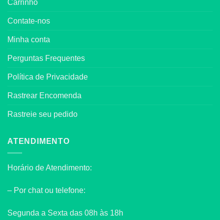
Carrinho
Contate-nos
Minha conta
Perguntas Frequentes
Política de Privacidade
Rastrear Encomenda
Rastreie seu pedido
ATENDIMENTO
Horário de Atendimento:
– Por chat ou telefone:
Segunda a Sexta das 08h às 18h