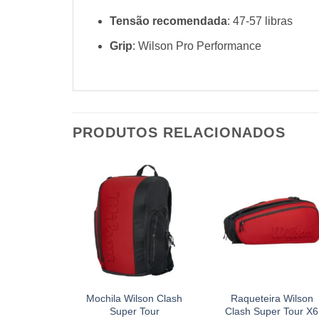
Tensão recomendada
: 47-57 libras
Grip
: Wilson Pro Performance
PRODUTOS RELACIONADOS
+
+
Mochila Wilson Clash
Raqueteira Wilson
Super Tour
Clash Super Tour X6