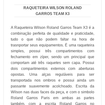
RAQUETEIRA WILSON ROLAND
GARROS TEAM X3
A Raqueteira Wilson Roland Garros Team X3 é a
combinação perfeita de qualidade e praticidade,
tudo o que não podem faltar na hora de
trasnportar seus equipamentos. É uma raqueteira
simples, possui três compartimentos com
fechamento em zíper, sendo um principal que
comportam até três raquetes sem capa. Possui
dois comparitmentos externos com aberturas
opostas. Uma alças reguláveis para ser
transportada nos ombros e possui ainda um
passante suavemente acolchoado. Escrita da
Wilson nas duas faces da peça, e com o simbolo
Roland Garros Paris em ambas as partes
também, com a escrita Roland Garros no