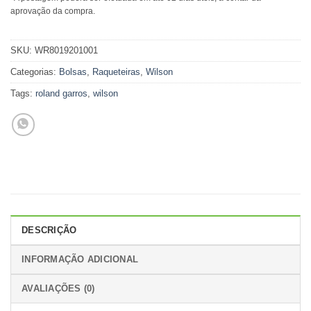
aprovação da compra.
SKU:
WR8019201001
Categorias:
Bolsas
,
Raqueteiras
,
Wilson
Tags:
roland garros
,
wilson
DESCRIÇÃO
INFORMAÇÃO ADICIONAL
AVALIAÇÕES (0)