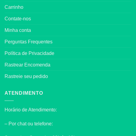
Carrinho
Contate-nos
Minha conta
Perguntas Frequentes
Política de Privacidade
Rastrear Encomenda
Rastreie seu pedido
ATENDIMENTO
Horário de Atendimento:
– Por chat ou telefone: