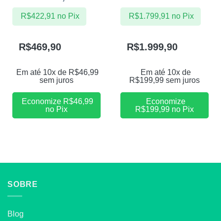
R$
422,91
no Pix
R$
1.799,91
no Pix
R$
469,90
R$
1.999,90
Em até 10x de
R$
46,99
Em até 10x de
sem juros
R$
199,99
sem juros
Economize
R$
46,99
Economize
no Pix
R$
199,99
no Pix
SOBRE
Blog