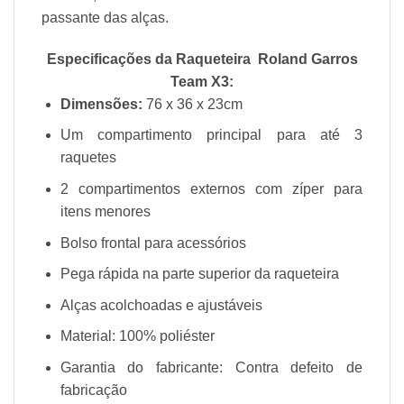
passante das alças.
Especificações da Raqueteira Roland Garros
Team X3:
Dimensões:
76 x 36 x 23cm
Um compartimento principal para até 3
raquetes
2 compartimentos externos com zíper para
itens menores
Bolso frontal para acessórios
Pega rápida na parte superior da raqueteira
Alças acolchoadas e ajustáveis
Material: 100% poliéster
Garantia do fabricante: Contra defeito de
fabricação