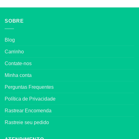
SOBRE
Blog
Carrinho
Contate-nos
Minha conta
Perguntas Frequentes
Política de Privacidade
Rastrear Encomenda
Rastreie seu pedido