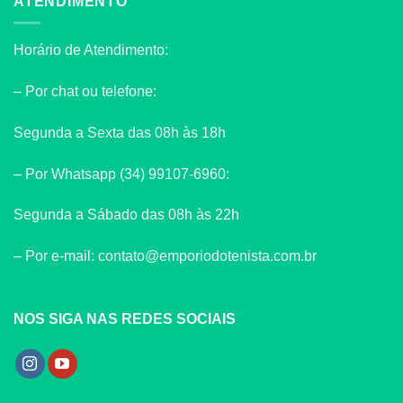
ATENDIMENTO
Horário de Atendimento:
– Por chat ou telefone:
Segunda a Sexta das 08h às 18h
– Por Whatsapp (34) 99107-6960:
Segunda a Sábado das 08h às 22h
– Por e-mail: contato@emporiodotenista.com.br
NOS SIGA NAS REDES SOCIAIS