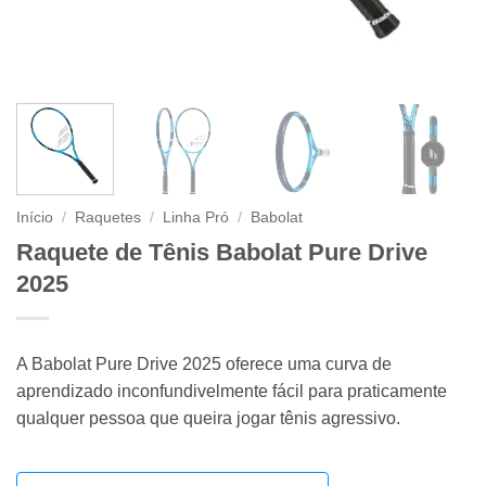
Início
/
Raquetes
/
Linha Pró
/
Babolat
Raquete de Tênis Babolat Pure Drive
2025
A Babolat Pure Drive 2025 oferece uma curva de
aprendizado inconfundivelmente fácil para praticamente
qualquer pessoa que queira jogar tênis agressivo.