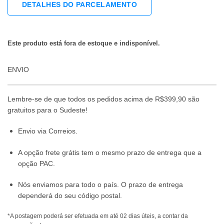
DETALHES DO PARCELAMENTO
Este produto está fora de estoque e indisponível.
ENVIO
Lembre-se de que todos os pedidos acima de R$399,90 são
gratuitos para o Sudeste!
Envio via Correios.
A opção frete grátis tem o mesmo prazo de entrega que a
opção PAC.
Nós enviamos para todo o país. O prazo de entrega
dependerá do seu código postal.
*A postagem poderá ser efetuada em até 02 dias úteis, a contar da