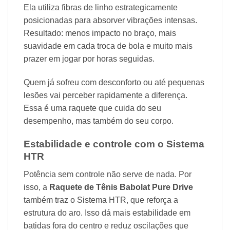
Ela utiliza fibras de linho estrategicamente
posicionadas para absorver vibrações intensas.
Resultado: menos impacto no braço, mais
suavidade em cada troca de bola e muito mais
prazer em jogar por horas seguidas.
Quem já sofreu com desconforto ou até pequenas
lesões vai perceber rapidamente a diferença.
Essa é uma raquete que cuida do seu
desempenho, mas também do seu corpo.
Estabilidade e controle com o Sistema
HTR
Potência sem controle não serve de nada. Por
isso, a
Raquete de Tênis Babolat Pure Drive
também traz o Sistema HTR, que reforça a
estrutura do aro. Isso dá mais estabilidade em
batidas fora do centro e reduz oscilações que