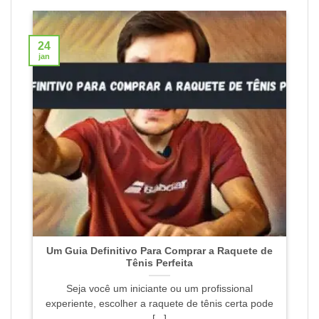
24
jan
Um Guia Definitivo Para Comprar a Raquete de
Tênis Perfeita
Seja você um iniciante ou um profissional
experiente, escolher a raquete de tênis certa pode
[...]