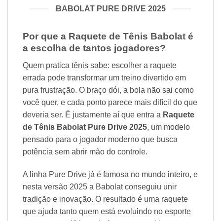
BABOLAT PURE DRIVE 2025
Por que a Raquete de Tênis Babolat é
a escolha de tantos jogadores?
Quem pratica tênis sabe: escolher a raquete
errada pode transformar um treino divertido em
pura frustração. O braço dói, a bola não sai como
você quer, e cada ponto parece mais difícil do que
deveria ser. É justamente aí que entra a
Raquete
de Tênis Babolat Pure Drive 2025
, um modelo
pensado para o jogador moderno que busca
potência sem abrir mão do controle.
A linha Pure Drive já é famosa no mundo inteiro, e
nesta versão 2025 a Babolat conseguiu unir
tradição e inovação. O resultado é uma raquete
que ajuda tanto quem está evoluindo no esporte