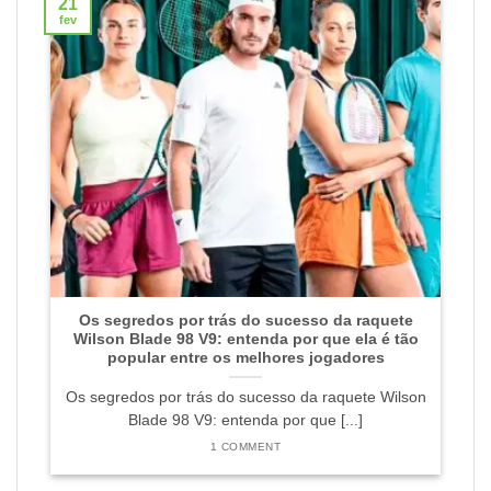
21
fev
Os segredos por trás do sucesso da raquete
Wilson Blade 98 V9: entenda por que ela é tão
popular entre os melhores jogadores
Os segredos por trás do sucesso da raquete Wilson
Blade 98 V9: entenda por que [...]
1 COMMENT