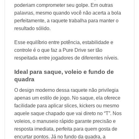
poderiam comprometer seu golpe. Em outras
palavras, mesmo quando você não acerta a bola
perfeitamente, a raquete trabalha para manter o
resultado sólido.
Esse equilíbrio entre potência, estabilidade e
controle é o que faz a Pure Drive ser tão
respeitada entre jogadores de diferentes níveis.
Ideal para saque, voleio e fundo de
quadra
O design moderno dessa raquete não privilegia
apenas um estilo de jogo. No saque, ela oferece
facilidade para aplicar slices, kickers ou mesmo
aquele saque chapado que vai direto no “T”. Nos
voleios, o manuseio rápido garante precisão e
resposta imediata, perfeita para quem gosta de
encurtar pontos. Já no fundo da quadra, a