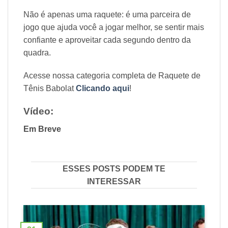
Não é apenas uma raquete: é uma parceira de
jogo que ajuda você a jogar melhor, se sentir mais
confiante e aproveitar cada segundo dentro da
quadra.
Acesse nossa categoria completa de Raquete de
Tênis Babolat
Clicando aqui
!
Vídeo:
Em Breve
ESSES POSTS PODEM TE
INTERESSAR