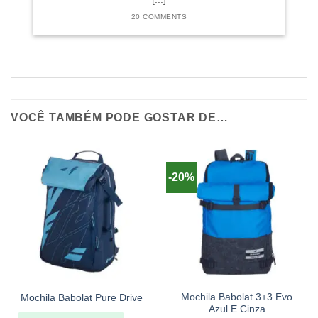
20 COMMENTS
VOCÊ TAMBÉM PODE GOSTAR DE…
-20%
Mochila Babolat 3+3 Evo
Mochila Babolat Pure Drive
Azul E Cinza