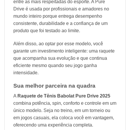
entre as mais respeitadas do esporte. A Pure
Drive é usada por profissionais e amadores no
mundo inteiro porque entrega desempenho
consistente, durabilidade e a confiança de um
produto que foi testado ao limite.
Além disso, ao optar por esse modelo, você
garante um investimento inteligente: uma raquete
que acompanha sua evolução e que continua
eficiente mesmo quando seu jogo ganha
intensidade.
Sua melhor parceira na quadra
A
Raquete de Tênis Babolat Pure Drive 2025
combina potência, spin, conforto e controle em um
único modelo. Seja no treino, em um torneio ou
em jogos casuais, ela coloca você em vantagem,
oferecendo uma experiência completa.