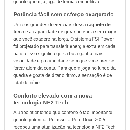
quanto quem já joga de forma competitiva.
Potência fácil sem esforço exagerado
Um dos grandes diferenciais dessa
raquete de
tênis
é a capacidade de gerar potência sem exigir
que você exagere na força. O sistema FSI Power
foi projetado para transferir energia extra em cada
batida. Isso significa que a bola ganha mais
velocidade e profundidade sem que você precise
forçar além da conta. Para quem joga no fundo da
quadra e gosta de ditar o ritmo, a sensação é de
total domínio.
Conforto elevado com a nova
tecnologia NF2 Tech
A Babolat entende que conforto é tão importante
quanto potência. Por isso, a Pure Drive 2025
recebeu uma atualização na tecnologia NF2 Tech.