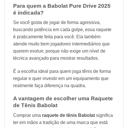
Para quem a Babolat Pure Drive 2025
é indicada?
Se você gosta de jogar de forma agressiva,
buscando potência em cada golpe, essa raquete
é praticamente feita para você. Ela também
atende muito bem jogadores intermediários que
querem evoluir, porque não exige um nível de
técnica avançado para mostrar resultados.
É a escolha ideal para quem joga tênis de forma
regular e quer investir em um equipamento que
realmente faça diferença na quadra.
A vantagem de escolher uma Raquete
de Tênis Babolat
Comprar uma
raquete de tênis Babolat
significa
ter em mãos a tradição de uma marca que está