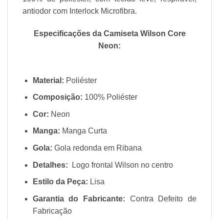
antiodor com Interlock Microfibra.
Especificações da Camiseta Wilson Core
Neon:
Material:
Poliéster
Composição:
100% Poliéster
Cor:
Neon
Manga:
Manga Curta
Gola:
Gola redonda em Ribana
Detalhes:
Logo frontal Wilson no centro
Estilo da Peça:
Lisa
Garantia do Fabricante:
Contra Defeito de
Fabricação