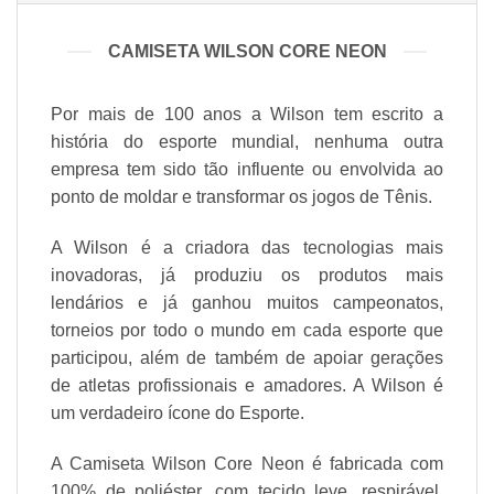
CAMISETA WILSON CORE NEON
Por mais de 100 anos a Wilson tem escrito a
história do esporte mundial, nenhuma outra
empresa tem sido tão influente ou envolvida ao
ponto de moldar e transformar os jogos de Tênis.
A Wilson é a criadora das tecnologias mais
inovadoras, já produziu os produtos mais
lendários e já ganhou muitos campeonatos,
torneios por todo o mundo em cada esporte que
participou, além de também de apoiar gerações
de atletas profissionais e amadores. A Wilson é
um verdadeiro ícone do Esporte.
A Camiseta Wilson Core Neon é fabricada com
100% de poliéster, com tecido leve, respirável,