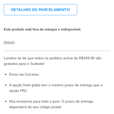
DETALHES DO PARCELAMENTO
Este produto está fora de estoque e indisponível.
ENVIO
Lembre-se de que todos os pedidos acima de R$399,90 são
gratuitos para o Sudeste!
Envio via Correios.
A opção frete grátis tem o mesmo prazo de entrega que a
opção PAC.
Nós enviamos para todo o país. O prazo de entrega
dependerá do seu código postal.