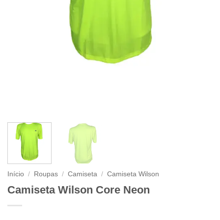
Início
/
Roupas
/
Camiseta
/
Camiseta Wilson
Camiseta Wilson Core Neon