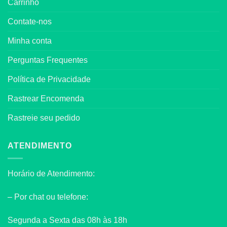
Carrinho
Contate-nos
Minha conta
Perguntas Frequentes
Política de Privacidade
Rastrear Encomenda
Rastreie seu pedido
ATENDIMENTO
Horário de Atendimento:
– Por chat ou telefone:
Segunda a Sexta das 08h às 18h