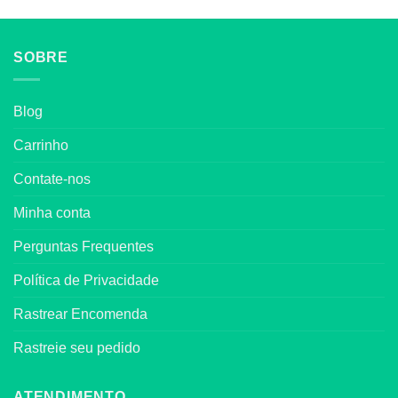
SOBRE
Blog
Carrinho
Contate-nos
Minha conta
Perguntas Frequentes
Política de Privacidade
Rastrear Encomenda
Rastreie seu pedido
ATENDIMENTO