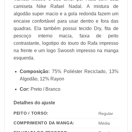
camiseta Nike Rafael Nadal. A mistura de
algodão super macio e a gola redonda fazem um
encaixe confortável para usar dentro e fora das
quadras. Ela também possui tecido Dry, fita de
pescoço interno macia, faixa de peito
contrastante, logotipo do touro do Rafa impresso
na frente e um logo Swoosh impresso na manga
esquerda.
Composição:
75% Poliéster Reciclado, 13%
Algodão, 12% Rayon
Cor:
Preto / Branco
Detalhes do ajuste
PEITO / TORSO:
Regular
COMPRIMENTO DA MANGA:
Média