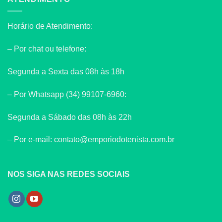
Horário de Atendimento:
– Por chat ou telefone:
Segunda a Sexta das 08h às 18h
– Por Whatsapp (34) 99107-6960:
Segunda a Sábado das 08h às 22h
– Por e-mail: contato@emporiodotenista.com.br
NOS SIGA NAS REDES SOCIAIS