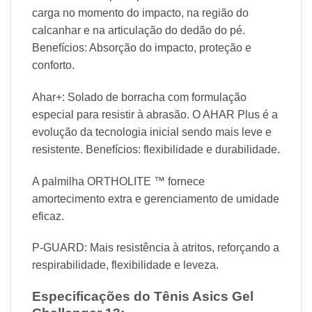
carga no momento do impacto, na região do
calcanhar e na articulação do dedão do pé.
Benefícios: Absorção do impacto, proteção e
conforto.
Ahar+: Solado de borracha com formulação
especial para resistir à abrasão. O AHAR Plus é a
evolução da tecnologia inicial sendo mais leve e
resistente. Benefícios: flexibilidade e durabilidade.
A palmilha ORTHOLITE ™ fornece
amortecimento extra e gerenciamento de umidade
eficaz.
P-GUARD: Mais resistência à atritos, reforçando a
respirabilidade, flexibilidade e leveza.
Especificações do Tênis Asics
Gel