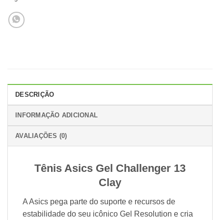
DESCRIÇÃO
INFORMAÇÃO ADICIONAL
AVALIAÇÕES (0)
Tênis Asics Gel Challenger 13
Clay
A Asics pega parte do suporte e recursos de
estabilidade do seu icônico Gel Resolution e cria