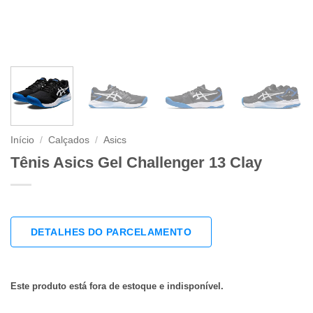
Início
/
Calçados
/
Asics
Tênis Asics Gel Challenger 13 Clay
DETALHES DO PARCELAMENTO
Este produto está fora de estoque e indisponível.