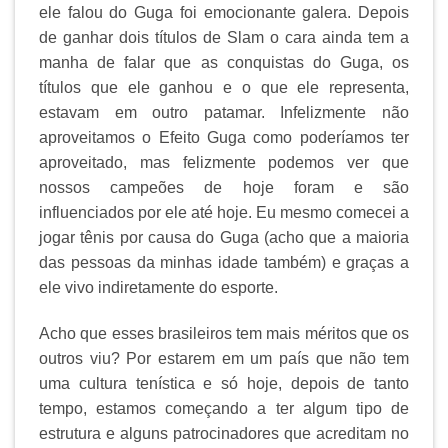
ele falou do Guga foi emocionante galera. Depois
de ganhar dois títulos de Slam o cara ainda tem a
manha de falar que as conquistas do Guga, os
títulos que ele ganhou e o que ele representa,
estavam em outro patamar. Infelizmente não
aproveitamos o Efeito Guga como poderíamos ter
aproveitado, mas felizmente podemos ver que
nossos campeões de hoje foram e são
influenciados por ele até hoje. Eu mesmo comecei a
jogar tênis por causa do Guga (acho que a maioria
das pessoas da minhas idade também) e graças a
ele vivo indiretamente do esporte.
Acho que esses brasileiros tem mais méritos que os
outros viu? Por estarem em um país que não tem
uma cultura tenística e só hoje, depois de tanto
tempo, estamos começando a ter algum tipo de
estrutura e alguns patrocinadores que acreditam no