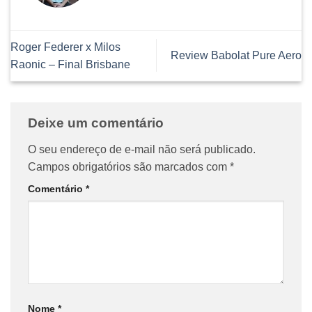
Roger Federer x Milos
Review Babolat Pure Aero
Raonic – Final Brisbane
Deixe um comentário
O seu endereço de e-mail não será publicado.
Campos obrigatórios são marcados com
*
Comentário
*
Nome
*