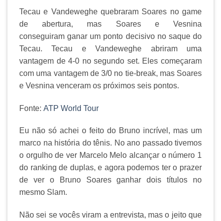
Tecau e Vandeweghe quebraram Soares no game
de abertura, mas Soares e Vesnina
conseguiram ganar um ponto decisivo no saque do
Tecau. Tecau e Vandeweghe abriram uma
vantagem de 4-0 no segundo set. Eles começaram
com uma vantagem de 3/0 no tie-break, mas Soares
e Vesnina venceram os próximos seis pontos.
Fonte:
ATP World Tour
Eu não só achei o feito do Bruno incrível, mas um
marco na história do tênis. No ano passado tivemos
o orgulho de ver Marcelo Melo alcançar o número 1
do ranking de duplas, e agora podemos ter o prazer
de ver o Bruno Soares ganhar dois títulos no
mesmo Slam.
Não sei se vocês viram a entrevista, mas o jeito que