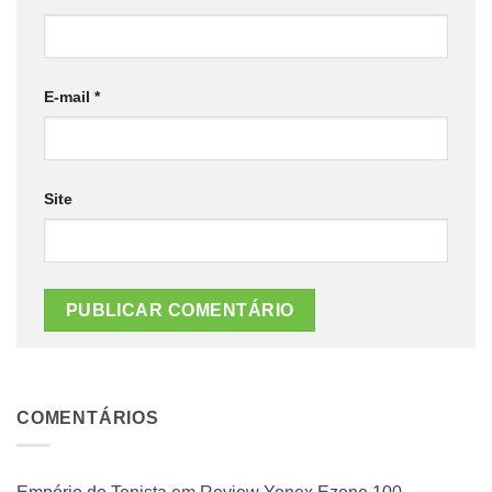
E-mail
*
Site
COMENTÁRIOS