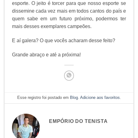
esporte. O jeito é torcer para que nosso esporte se
dissemine cada vez mais em todos cantos do país e
quem sabe em um futuro próximo, podermos ter
mais desses exemplares campeões.
E aí galera? O que vocês acharam desse feito?
Grande abraço e até a próxima!
Esse registro foi postado em
Blog
.
Adicione aos favoritos
.
EMPÓRIO DO TENISTA