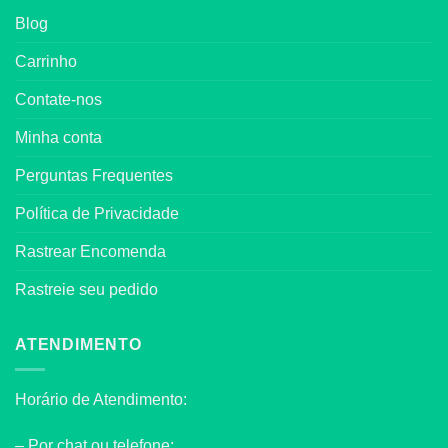
Blog
Carrinho
Contate-nos
Minha conta
Perguntas Frequentes
Política de Privacidade
Rastrear Encomenda
Rastreie seu pedido
ATENDIMENTO
Horário de Atendimento:
– Por chat ou telefone: