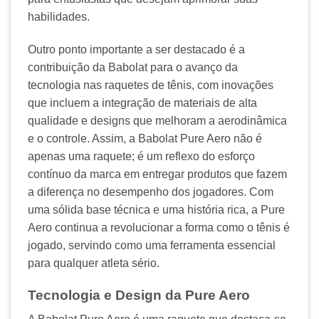
habilidades.
Outro ponto importante a ser destacado é a
contribuição da Babolat para o avanço da
tecnologia nas raquetes de tênis, com inovações
que incluem a integração de materiais de alta
qualidade e designs que melhoram a aerodinâmica
e o controle. Assim, a Babolat Pure Aero não é
apenas uma raquete; é um reflexo do esforço
contínuo da marca em entregar produtos que fazem
a diferença no desempenho dos jogadores. Com
uma sólida base técnica e uma história rica, a Pure
Aero continua a revolucionar a forma como o tênis é
jogado, servindo como uma ferramenta essencial
para qualquer atleta sério.
Tecnologia e Design da Pure Aero