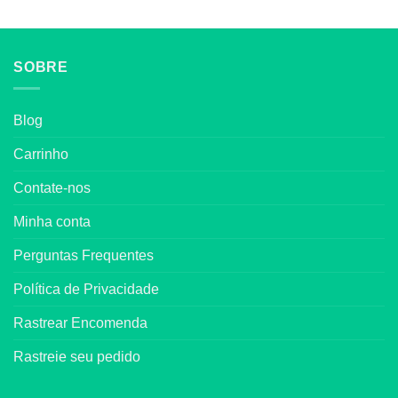
SOBRE
Blog
Carrinho
Contate-nos
Minha conta
Perguntas Frequentes
Política de Privacidade
Rastrear Encomenda
Rastreie seu pedido