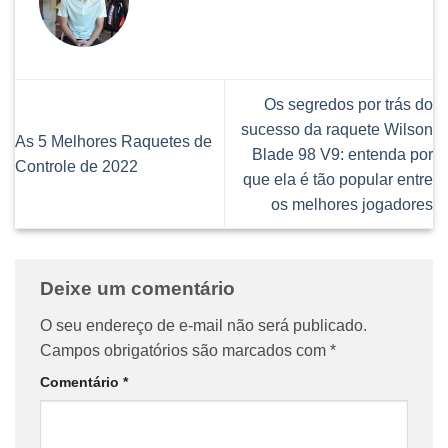
Os segredos por trás do
sucesso da raquete Wilson
As 5 Melhores Raquetes de
Blade 98 V9: entenda por
Controle de 2022
que ela é tão popular entre
os melhores jogadores
Deixe um comentário
O seu endereço de e-mail não será publicado.
Campos obrigatórios são marcados com
*
Comentário
*