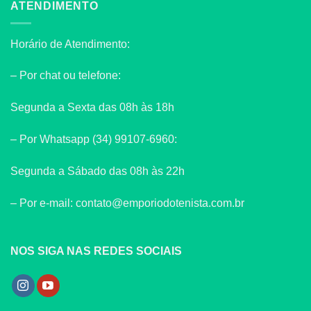
ATENDIMENTO
Horário de Atendimento:
– Por chat ou telefone:
Segunda a Sexta das 08h às 18h
– Por Whatsapp (34) 99107-6960:
Segunda a Sábado das 08h às 22h
– Por e-mail: contato@emporiodotenista.com.br
NOS SIGA NAS REDES SOCIAIS