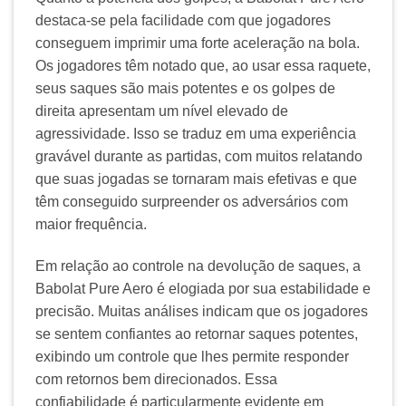
destaca-se pela facilidade com que jogadores
conseguem imprimir uma forte aceleração na bola.
Os jogadores têm notado que, ao usar essa raquete,
seus saques são mais potentes e os golpes de
direita apresentam um nível elevado de
agressividade. Isso se traduz em uma experiência
gravável durante as partidas, com muitos relatando
que suas jogadas se tornaram mais efetivas e que
têm conseguido surpreender os adversários com
maior frequência.
Em relação ao controle na devolução de saques, a
Babolat Pure Aero é elogiada por sua estabilidade e
precisão. Muitas análises indicam que os jogadores
se sentem confiantes ao retornar saques potentes,
exibindo um controle que lhes permite responder
com retornos bem direcionados. Essa
confiabilidade é particularmente evidente em