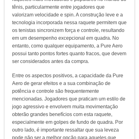
tênis, particularmente entre jogadores que
valorizam velocidade e spin. A construção leve e a
tecnologia incorporada nessa raquete permitem que
os tenistas sincronizem força e controle, resultando
em um desempenho excepcional em quadra. No
entanto, como qualquer equipamento, a Pure Aero
possui tanto pontos fortes quanto fracos, que devem
ser considerados antes da compra.
Entre os aspectos positivos, a capacidade da Pure
Aero de gerar efeitos e a sua combinação de
potência e controle são frequentemente
mencionadas. Jogadores que praticam um estilo de
jogo agressivo e envolvem muita movimentação
obterão grandes benefícios com esta raquete,
especialmente em golpes de fundo de quadra. Por
outro lado, é importante ressaltar que sua leveza
pode não ser a melhor opção para aqueles que