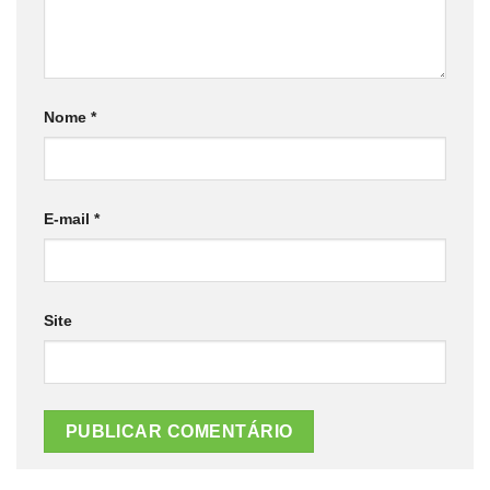
Nome
*
E-mail
*
Site