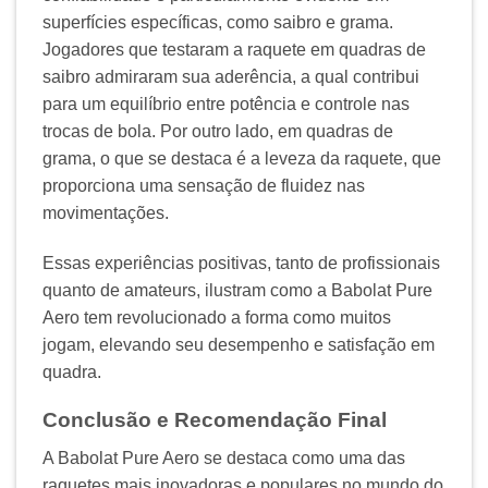
superfícies específicas, como saibro e grama.
Jogadores que testaram a raquete em quadras de
saibro admiraram sua aderência, a qual contribui
para um equilíbrio entre potência e controle nas
trocas de bola. Por outro lado, em quadras de
grama, o que se destaca é a leveza da raquete, que
proporciona uma sensação de fluidez nas
movimentações.
Essas experiências positivas, tanto de profissionais
quanto de amateurs, ilustram como a Babolat Pure
Aero tem revolucionado a forma como muitos
jogam, elevando seu desempenho e satisfação em
quadra.
Conclusão e Recomendação Final
A Babolat Pure Aero se destaca como uma das
raquetes mais inovadoras e populares no mundo do