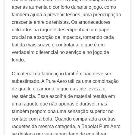
apenas aumenta o conforto durante o jogo, como
também ajuda a prevenir lesões, uma preocupação
crescente entre os tenistas. Os amortecedores
utilizados na raquete desempenham um papel
crucial na absorção de impactos, tornando cada
batida mais suave e controlada, o que é um
verdadeiro diferencial no serviço e no jogo de
fundo.
O material da fabricação também não deve ser
subestimado. A Pure Aero utiliza uma combinação
de grafite e carbono, o que garante leveza e
resistência. Essa escolha de material resulta em
uma raquete que não apenas é durável, mas
também proporciona uma sensação superior no
contato com a bola. Quando comparada a outras
raquetes da mesma categoria, a Babolat Pure Aero
se destaca por sua capacidade de equilibrar