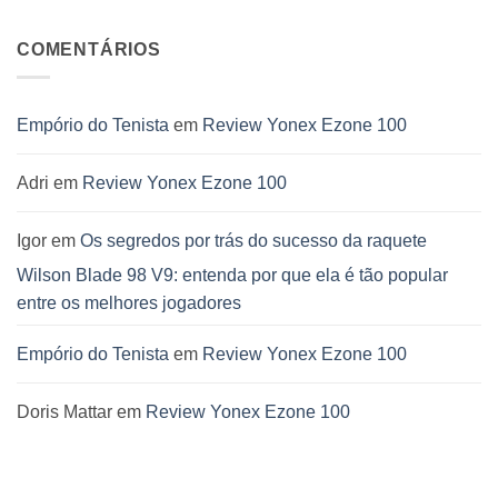
COMENTÁRIOS
Empório do Tenista
em
Review Yonex Ezone 100
Adri
em
Review Yonex Ezone 100
Igor
em
Os segredos por trás do sucesso da raquete
Wilson Blade 98 V9: entenda por que ela é tão popular
entre os melhores jogadores
Empório do Tenista
em
Review Yonex Ezone 100
Doris Mattar
em
Review Yonex Ezone 100