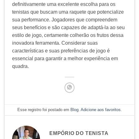
definitivamente uma excelente escolha para os
tenistas que buscam uma raquete que potencialize
sua performance. Jogadores que compreendem
seus benefícios e são capazes de adaptá-la ao seu
estilo de jogo, certamente colherão os frutos dessa
inovadora ferramenta. Considerar suas
características e suas preferências de jogo é
essencial para garantir a melhor experiência em
quadra.
Esse registro foi postado em
Blog
.
Adicione aos favoritos
.
EMPÓRIO DO TENISTA