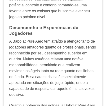
potência, controle e conforto, tornando-se uma
favorita entre os tenistas que buscam elevar seu
jogo ao próximo nível.
Desempenho e Experiências de
Jogadores
A Babolat Pure Aero tem atraído a atenção tanto de
jogadores amadores quanto de profissionais, sendo
reconhecida por seu desempenho superior em
quadra. Muitos usuários relatam uma notável
manobrabilidade, permitindo que realizem
movimentos ágeis tanto na rede quanto nas linhas
de fundo. Essa característica é especialmente
apreciada em situações de jogo rápido, onde a
capacidade de resposta da raquete é muitas vezes
decisiva.
Quanto à potência dos golpes, a Babolat Pure Aero