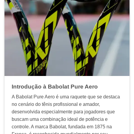
Introdução à Babolat Pure Aero
A Babolat Pure Aero é uma raquete que se destaca
no cenário do tênis profissional e amador,
desenvolvida especialmente para jogadores que
buscam uma combinação ideal de potência e
controle. A marca Babolat, fundada em 1875 na