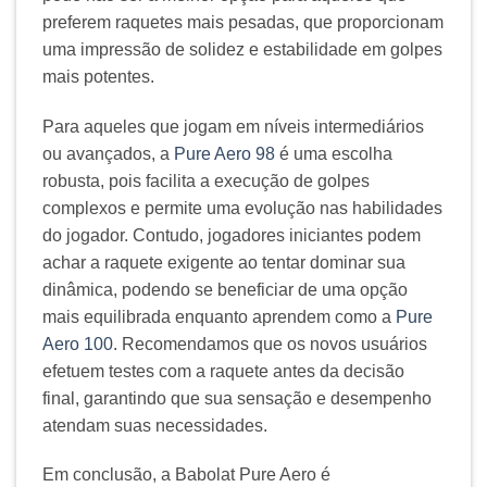
preferem raquetes mais pesadas, que proporcionam
uma impressão de solidez e estabilidade em golpes
mais potentes.
Para aqueles que jogam em níveis intermediários
ou avançados, a
Pure Aero 98
é uma escolha
robusta, pois facilita a execução de golpes
complexos e permite uma evolução nas habilidades
do jogador. Contudo, jogadores iniciantes podem
achar a raquete exigente ao tentar dominar sua
dinâmica, podendo se beneficiar de uma opção
mais equilibrada enquanto aprendem como a
Pure
Aero 100
. Recomendamos que os novos usuários
efetuem testes com a raquete antes da decisão
final, garantindo que sua sensação e desempenho
atendam suas necessidades.
Em conclusão, a Babolat Pure Aero é