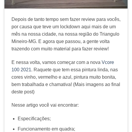
Depois de tanto tempo sem fazer review para vocês,
por causa que teve um lockdown aqui mais de um
mês na nossa cidade, na nossa região do Triangulo
Mineiro-MG. E agora que passou, a gente volta
trazendo com muito material para fazer review!
E nessa volta, vamos começar com a nova
Vcore
100 2021
. Raquete que tem essa pintura linda, nas
cores vinho, vermelho e azul, pintura muito bonita,
bem trabalhada e chamativa! (Mais imagens ao final
deste post)
Nesse artigo você vai encontrar:
Especificações;
Funcionamento em quadra;