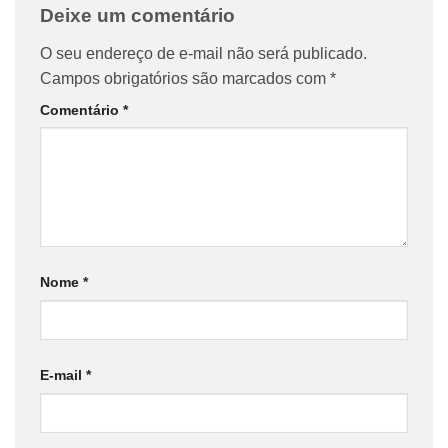
Deixe um comentário
O seu endereço de e-mail não será publicado.
Campos obrigatórios são marcados com
*
Comentário
*
Nome
*
E-mail
*