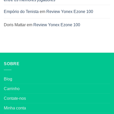
Empório do Tenista
em
Review Yonex Ezone 100
Doris Mattar
em
Review Yonex Ezone 100
SOBRE
Blog
Carrinho
Contate-nos
Minha conta