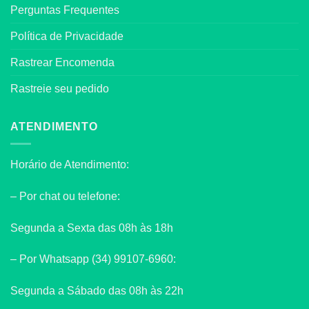
Perguntas Frequentes
Política de Privacidade
Rastrear Encomenda
Rastreie seu pedido
ATENDIMENTO
Horário de Atendimento:
– Por chat ou telefone:
Segunda a Sexta das 08h às 18h
– Por Whatsapp (34) 99107-6960:
Segunda a Sábado das 08h às 22h