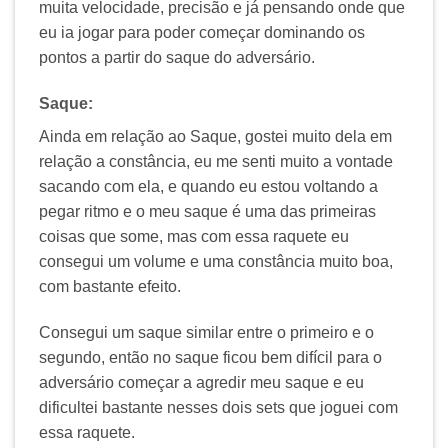
muita velocidade, precisão e já pensando onde que
eu ia jogar para poder começar dominando os
pontos a partir do saque do adversário.
Saque:
Ainda em relação ao Saque, gostei muito dela em
relação a constância, eu me senti muito a vontade
sacando com ela, e quando eu estou voltando a
pegar ritmo e o meu saque é uma das primeiras
coisas que some, mas com essa raquete eu
consegui um volume e uma constância muito boa,
com bastante efeito.
Consegui um saque similar entre o primeiro e o
segundo, então no saque ficou bem difícil para o
adversário começar a agredir meu saque e eu
dificultei bastante nesses dois sets que joguei com
essa raquete.