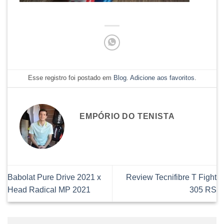
Esse registro foi postado em
Blog
.
Adicione aos favoritos
.
EMPÓRIO DO TENISTA
Babolat Pure Drive 2021 x
Review Tecnifibre T Fight
Head Radical MP 2021
305 RS