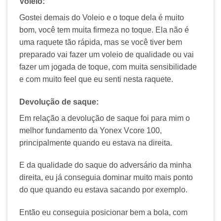
Voleio:
Gostei demais do Voleio e o toque dela é muito
bom, você tem muita firmeza no toque. Ela não é
uma raquete tão rápida, mas se você tiver bem
preparado vai fazer um voleio de qualidade ou vai
fazer um jogada de toque, com muita sensibilidade
e com muito feel que eu senti nesta raquete.
Devolução de saque:
Em relação a devolução de saque foi para mim o
melhor fundamento da Yonex Vcore 100,
principalmente quando eu estava na direita.
E da qualidade do saque do adversário da minha
direita, eu já conseguia dominar muito mais ponto
do que quando eu estava sacando por exemplo.
Então eu conseguia posicionar bem a bola, com