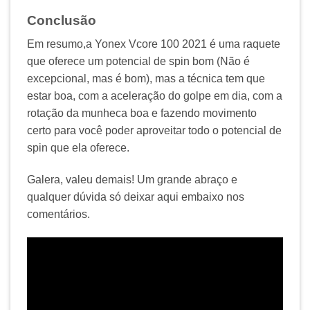
Conclusão
Em resumo,a Yonex Vcore 100 2021 é uma raquete
que oferece um potencial de spin bom (Não é
excepcional, mas é bom), mas a técnica tem que
estar boa, com a aceleração do golpe em dia, com a
rotação da munheca boa e fazendo movimento
certo para você poder aproveitar todo o potencial de
spin que ela oferece.
Galera, valeu demais! Um grande abraço e
qualquer dúvida só deixar aqui embaixo nos
comentários.