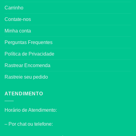
Carrinho
Contate-nos
Minha conta
Perguntas Frequentes
Política de Privacidade
Rastrear Encomenda
Rastreie seu pedido
ATENDIMENTO
Horário de Atendimento:
– Por chat ou telefone: