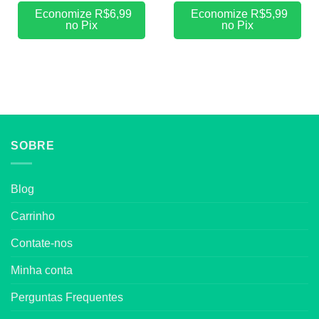
Economize
R$
6,99
Economize
R$
5,99
no Pix
no Pix
SOBRE
Blog
Carrinho
Contate-nos
Minha conta
Perguntas Frequentes