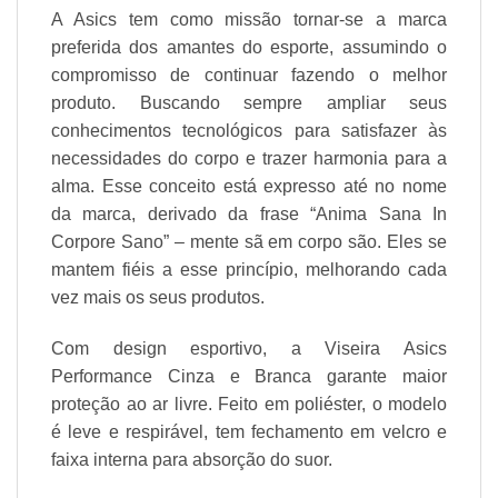
A Asics tem como missão tornar-se a marca
preferida dos amantes do esporte, assumindo o
compromisso de continuar fazendo o melhor
produto. Buscando sempre ampliar seus
conhecimentos tecnológicos para satisfazer às
necessidades do corpo e trazer harmonia para a
alma. Esse conceito está expresso até no nome
da marca, derivado da frase “Anima Sana In
Corpore Sano” – mente sã em corpo são. Eles se
mantem fiéis a esse princípio, melhorando cada
vez mais os seus produtos.
Com design esportivo, a Viseira Asics
Performance Cinza e Branca garante maior
proteção ao ar livre. Feito em poliéster, o modelo
é leve e respirável, tem fechamento em velcro e
faixa interna para absorção do suor.