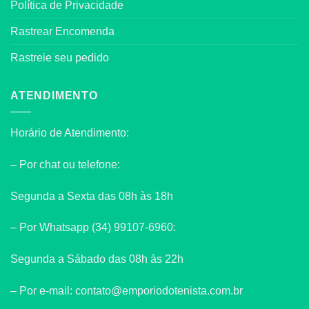
Política de Privacidade
Rastrear Encomenda
Rastreie seu pedido
ATENDIMENTO
Horário de Atendimento:
– Por chat ou telefone:
Segunda a Sexta das 08h às 18h
– Por Whatsapp (34) 99107-6960:
Segunda a Sábado das 08h às 22h
– Por e-mail: contato@emporiodotenista.com.br