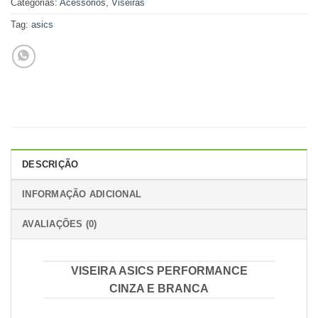
Categorias:
Acessórios
,
Viseiras
Tag:
asics
DESCRIÇÃO
INFORMAÇÃO ADICIONAL
AVALIAÇÕES (0)
VISEIRA ASICS PERFORMANCE
CINZA E BRANCA