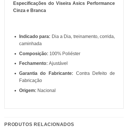
Especificações do Viseira Asics Performance
Cinza e Branca
Indicado para:
Dia a Dia, treinamento, corrida,
caminhada
Composição:
100% Poliéster
Fechamento:
Ajustável
Garantia do Fabricante:
Contra Defeito de
Fabricação
Origem:
Nacional
PRODUTOS RELACIONADOS