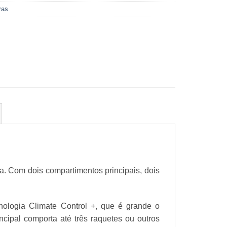
ras
. Com dois compartimentos principais, dois
nologia Climate Control +, que é grande o
ncipal comporta até três raquetes ou outros