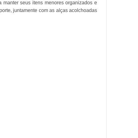
a manter seus itens menores organizados e
nsporte, juntamente com as alças acolchoadas