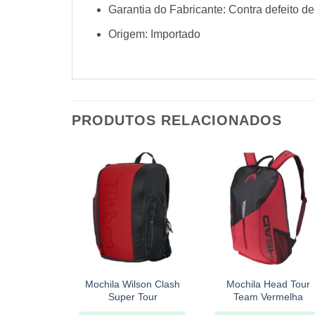
Garantia do Fabricante: Contra defeito de
Origem: Importado
PRODUTOS RELACIONADOS
+
+
Mochila Wilson Clash
Mochila Head Tour
Super Tour
Team Vermelha