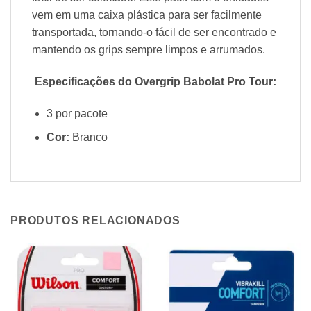
vem em uma caixa plástica para ser facilmente
transportada, tornando-o fácil de ser encontrado e
mantendo os grips sempre limpos e arrumados.
Especificações do Overgrip Babolat Pro Tour:
3 por pacote
Cor:
Branco
PRODUTOS RELACIONADOS