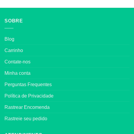
SOBRE
Blog
Carrinho
Contate-nos
Minha conta
Perguntas Frequentes
Política de Privacidade
Rastrear Encomenda
Rastreie seu pedido