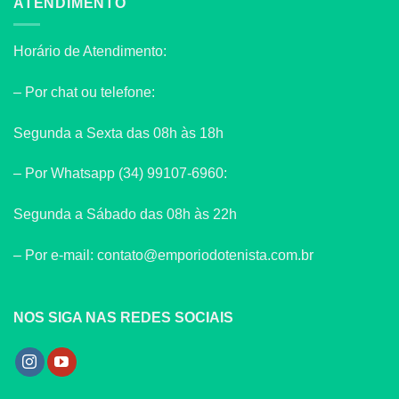
ATENDIMENTO
Horário de Atendimento:
– Por chat ou telefone:
Segunda a Sexta das 08h às 18h
– Por Whatsapp (34) 99107-6960:
Segunda a Sábado das 08h às 22h
– Por e-mail: contato@emporiodotenista.com.br
NOS SIGA NAS REDES SOCIAIS