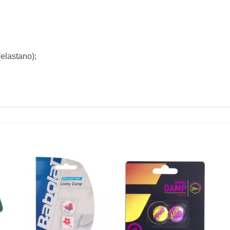
elastano);