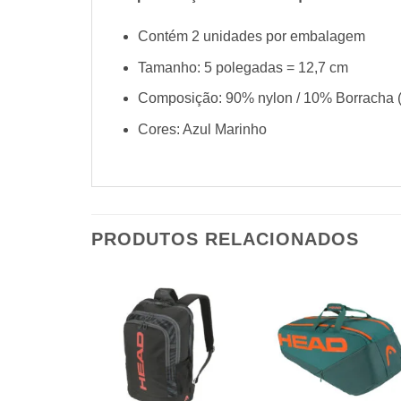
Contém 2 unidades por embalagem
Tamanho: 5 polegadas = 12,7 cm
Composição: 90% nylon / 10% Borracha (
Cores: Azul Marinho
PRODUTOS RELACIONADOS