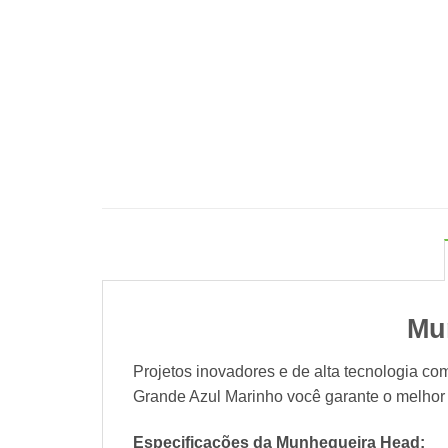
Mu
Projetos inovadores e de alta tecnologia c
Grande Azul Marinho você garante o melhor 
Especificações da Munhequeira Head: