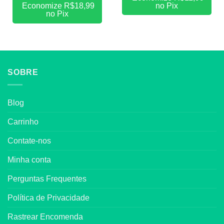
no Pix
Economize
R$
18,99
no Pix
SOBRE
Blog
Carrinho
Contate-nos
Minha conta
Perguntas Frequentes
Política de Privacidade
Rastrear Encomenda