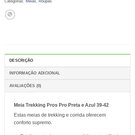
Categorias:
Meias
,
Roupas
DESCRIÇÃO
INFORMAÇÃO ADICIONAL
AVALIAÇÕES (0)
Meia Trekking Pros Pro Preta e Azul 39-42
Estas meias de trekking e corrida oferecem
conforto supremo.