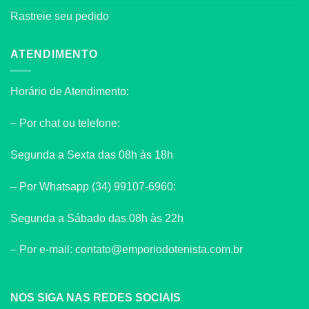
Rastreie seu pedido
ATENDIMENTO
Horário de Atendimento:
– Por chat ou telefone:
Segunda a Sexta das 08h às 18h
– Por Whatsapp (34) 99107-6960:
Segunda a Sábado das 08h às 22h
– Por e-mail: contato@emporiodotenista.com.br
NOS SIGA NAS REDES SOCIAIS