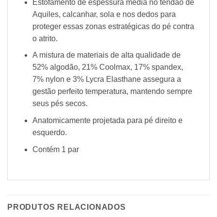
Estofamento de espessura média no tendão de
Aquiles, calcanhar, sola e nos dedos para
proteger essas zonas estratégicas do pé contra
o atrito.
A mistura de materiais de alta qualidade de
52% algodão, 21% Coolmax, 17% spandex,
7% nylon e 3% Lycra Elasthane assegura a
gestão perfeito temperatura, mantendo sempre
seus pés secos.
Anatomicamente projetada para pé direito e
esquerdo.
Contém 1 par
PRODUTOS RELACIONADOS