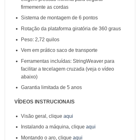
firmemente as cordas
Sistema de montagem de 6 pontos
Rotação da plataforma giratória de 360 ​​graus
Peso: 2,72 quilos
Vem em prático saco de transporte
Ferramentas incluídas: StringWeaver para
facilitar a tecelagem cruzada (veja o vídeo
abaixo)
Garantia limitada de 5 anos
VÍDEOS INSTRUCIONAIS
Visão geral, clique
aqui
Instalando a máquina, clique
aqui
Montando o aro, clique
aqui