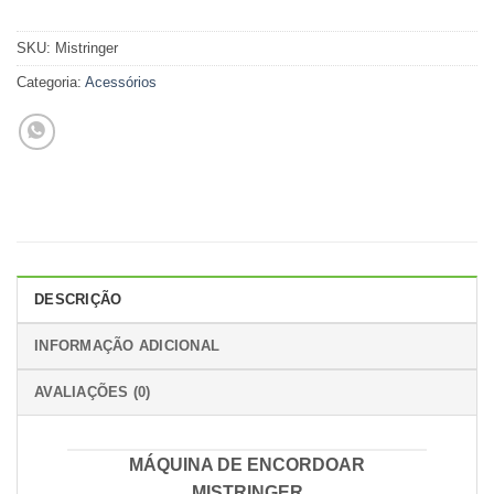
SKU:
Mistringer
Categoria:
Acessórios
DESCRIÇÃO
INFORMAÇÃO ADICIONAL
AVALIAÇÕES (0)
MÁQUINA DE ENCORDOAR
MISTRINGER