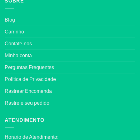
SOBRE
Blog
Carrinho
Contate-nos
Minha conta
Perguntas Frequentes
Política de Privacidade
Rastrear Encomenda
Rastreie seu pedido
ATENDIMENTO
Horário de Atendimento: