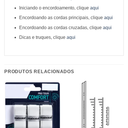
Iniciando o encordoamento, clique
aqui
Encordoando as cordas principais, clique
aqui
Encordoando as cordas cruzadas, clique
aqui
Dicas e truques, clique
aqui
PRODUTOS RELACIONADOS