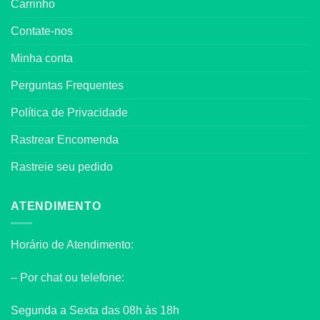
Carrinho
Contate-nos
Minha conta
Perguntas Frequentes
Política de Privacidade
Rastrear Encomenda
Rastreie seu pedido
ATENDIMENTO
Horário de Atendimento:
– Por chat ou telefone:
Segunda a Sexta das 08h às 18h