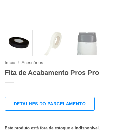
Início
/
Acessórios
Fita de Acabamento Pros Pro
DETALHES DO PARCELAMENTO
Este produto está fora de estoque e indisponível.