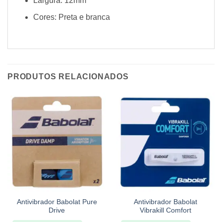
Largura: 12mm
Cores: Preta e branca
PRODUTOS RELACIONADOS
Antivibrador Babolat Pure
Antivibrador Babolat
Drive
Vibrakill Comfort