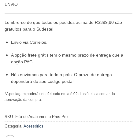
ENVIO
Lembre-se de que todos os pedidos acima de R$399,90 são
gratuitos para o Sudeste!
Envio via Correios.
A opção frete grátis tem o mesmo prazo de entrega que a
opção PAC.
Nós enviamos para todo o país. O prazo de entrega
dependerá do seu código postal.
*A postagem poderá ser efetuada em até 02 dias úteis, a contar da
aprovação da compra.
SKU:
Fita de Acabamento Pros Pro
Categoria:
Acessórios