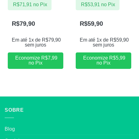
R$
71,91
no Pix
R$
53,91
no Pix
R$
79,90
R$
59,90
Em até 1x de
R$
79,90
Em até 1x de
R$
59,90
sem juros
sem juros
Economize
R$
7,99
Economize
R$
5,99
no Pix
no Pix
SOBRE
Blog