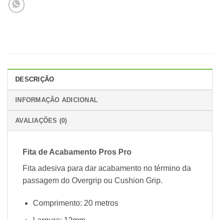
DESCRIÇÃO
INFORMAÇÃO ADICIONAL
AVALIAÇÕES (0)
Fita de Acabamento Pros Pro
Fita adesiva para dar acabamento no término da
passagem do Overgrip ou Cushion Grip.
Comprimento: 20 metros