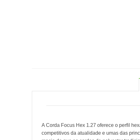
A Corda Focus Hex 1.27 oferece o perfil he
competitivos da atualidade e umas das prin