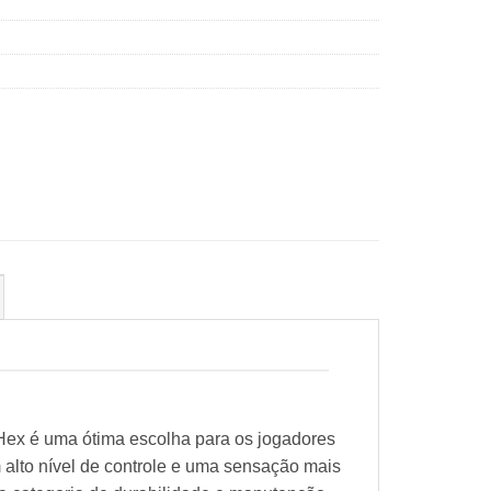
 Hex é uma ótima escolha para os jogadores
alto nível de controle e uma sensação mais