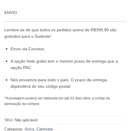
ENVIO
Lembre-se de que todos os pedidos acima de R$399,90 são
gratuitos para o Sudeste!
Envio via Correios.
A opção frete grátis tem o mesmo prazo de entrega que a
opção PAC.
Nós enviamos para todo o país. O prazo de entrega
dependerá do seu código postal.
*A postagem poderá ser efetuada em até 02 dias úteis, a contar da
aprovação da compra.
SKU:
Não aplicável
Categorias:
Asics
,
Camiseta