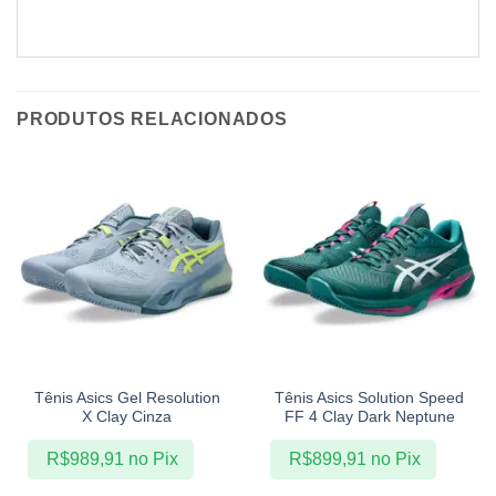
PRODUTOS RELACIONADOS
Tênis Asics Gel Resolution
Tênis Asics Solution Speed
X Clay Cinza
FF 4 Clay Dark Neptune
R$
989,91
no Pix
R$
899,91
no Pix