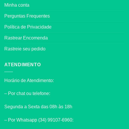
Minha conta
Perguntas Frequentes
Política de Privacidade
Rastrear Encomenda
Rastreie seu pedido
ATENDIMENTO
Horário de Atendimento:
– Por chat ou telefone:
Segunda a Sexta das 08h às 18h
– Por Whatsapp (34) 99107-6960: