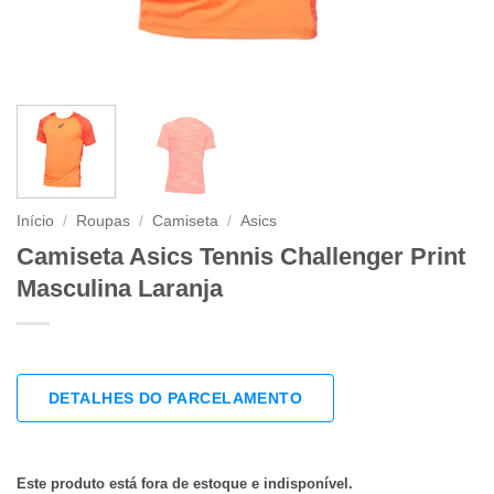
Início
/
Roupas
/
Camiseta
/
Asics
Camiseta Asics Tennis Challenger Print
Masculina Laranja
DETALHES DO PARCELAMENTO
Este produto está fora de estoque e indisponível.