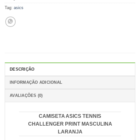
Tag:
asics
DESCRIÇÃO
INFORMAÇÃO ADICIONAL
AVALIAÇÕES (0)
CAMISETA ASICS TENNIS
CHALLENGER PRINT MASCULINA
LARANJA