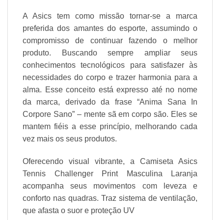
A Asics tem como missão tornar-se a marca
preferida dos amantes do esporte, assumindo o
compromisso de continuar fazendo o melhor
produto. Buscando sempre ampliar seus
conhecimentos tecnológicos para satisfazer às
necessidades do corpo e trazer harmonia para a
alma. Esse conceito está expresso até no nome
da marca, derivado da frase “Anima Sana In
Corpore Sano” – mente sã em corpo são. Eles se
mantem fiéis a esse princípio, melhorando cada
vez mais os seus produtos.
Oferecendo visual vibrante, a Camiseta Asics
Tennis Challenger Print Masculina Laranja
acompanha seus movimentos com leveza e
conforto nas quadras. Traz sistema de ventilação,
que afasta o suor e proteção UV