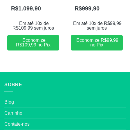
R$
1.099,90
R$
999,90
Em até 10x de
Em até 10x de
R$
99,99
R$
109,99
sem juros
sem juros
Economize
Economize
R$
99,99
R$
109,99
no Pix
no Pix
SOBRE
Blog
Carrinho
Contate-nos