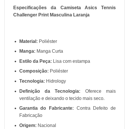
Especificações da Camiseta Asics Tennis
Challenger Print Masculina Laranja
Material:
Poliéster
Manga:
Manga Curta
Estilo da Peça:
Lisa com estampa
Composição:
Poliéster
Tecnologia:
Hidrology
Definição da Tecnologia:
Oferece mais
ventilação e deixando o tecido mais seco.
Garantia do Fabricante:
Contra Defeito de
Fabricação
Origem:
Nacional