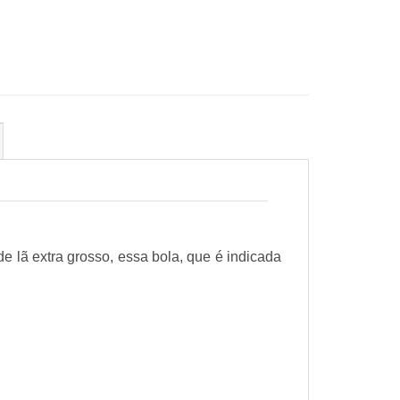
de lã extra grosso, essa bola, que é indicada