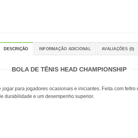
DESCRIÇÃO
INFORMAÇÃO ADICIONAL
AVALIAÇÕES (0)
BOLA DE TÊNIS HEAD CHAMPIONSHIP
jogar para jogadores ocasionais e iniciantes. Feita com feltro 
nde durabilidade e um desempenho superior.