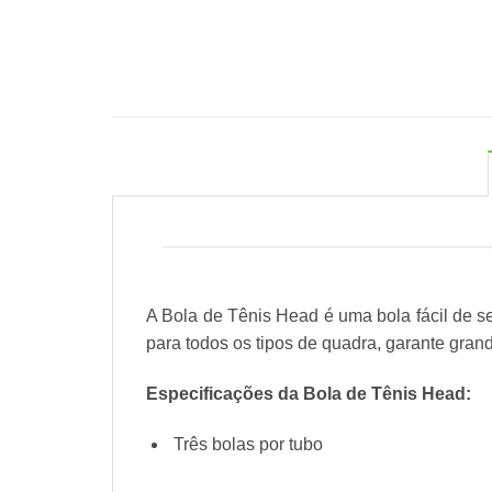
A Bola de Tênis Head é uma bola fácil de se 
para todos os tipos de quadra, garante gra
Especificações da Bola de Tênis Head:
Três bolas por tubo