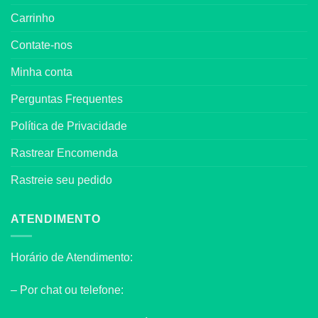
Carrinho
Contate-nos
Minha conta
Perguntas Frequentes
Política de Privacidade
Rastrear Encomenda
Rastreie seu pedido
ATENDIMENTO
Horário de Atendimento:
– Por chat ou telefone: